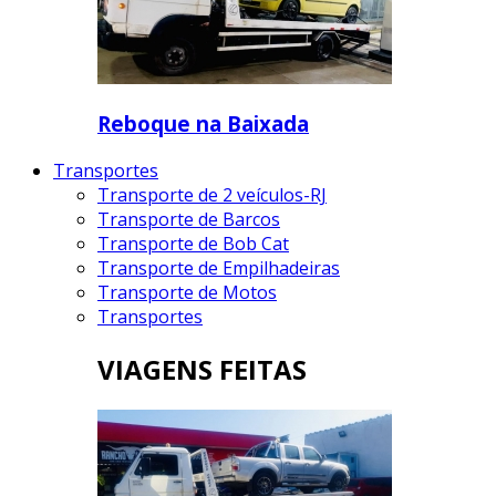
Reboque na Baixada
Transportes
Transporte de 2 veículos-RJ
Transporte de Barcos
Transporte de Bob Cat
Transporte de Empilhadeiras
Transporte de Motos
Transportes
VIAGENS FEITAS