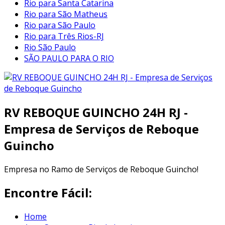
Rio para Santa Catarina
Rio para São Matheus
Rio para São Paulo
Rio para Três Rios-RJ
Rio São Paulo
SÃO PAULO PARA O RIO
RV REBOQUE GUINCHO 24H RJ -
Empresa de Serviços de Reboque
Guincho
Empresa no Ramo de Serviços de Reboque Guincho!
Encontre Fácil:
Home