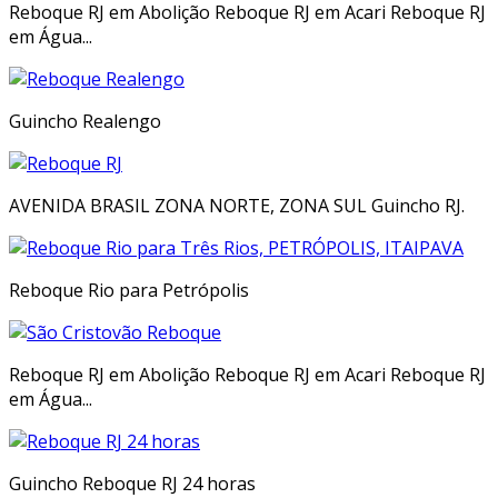
Reboque RJ em Abolição Reboque RJ em Acari Reboque RJ
em Água...
Guincho Realengo
AVENIDA BRASIL ZONA NORTE, ZONA SUL Guincho RJ.
Reboque Rio para Petrópolis
Reboque RJ em Abolição Reboque RJ em Acari Reboque RJ
em Água...
Guincho Reboque RJ 24 horas