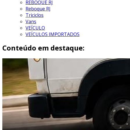
REBOQUE RJ
Reboque RJ
Triciclos
Vans
VEÍCULO
VEÍCULOS IMPORTADOS
Conteúdo em destaque: