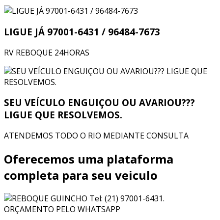
LIGUE JÁ 97001-6431 / 96484-7673
RV REBOQUE 24HORAS
SEU VEÍCULO ENGUIÇOU OU AVARIOU???
LIGUE QUE RESOLVEMOS.
ATENDEMOS TODO O RIO MEDIANTE CONSULTA
Oferecemos uma plataforma
completa para seu veiculo