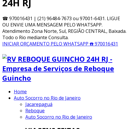
24H RJ
☎
970016431 | (21) 96484-7673 ou 97001-6431. LIGUE
OU ENVIE UMA MENSAGEM PELO WHATSAPP.
Atendimento Zona Norte, Sul, REGIÃO CENTRAL, Baixada.
Todo o Rio mediante Consulta.
INICIAR ORÇAMENTO PELO WHATSAPP
☎️ 970016431
Home
Auto Socorro no Rio de Janeiro
Jacarepaguá
Reboque
Auto Socorro no Rio de Janeiro