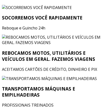
SOCORREMOS VOCÊ RAPIDAMENTE
Reboque e Guincho 24h
REBOCAMOS MOTOS, UTILITÁRIOS E
VEÍCULOS EM GERAL. FAZEMOS VIAGENS
ACEITAMOS CARTÕES DE CRÉDITO, DINHEIRO E PIX
TRANSPORTAMOS MÁQUINAS E
EMPILHADEIRAS
PROFISSIONAIS TREINADOS