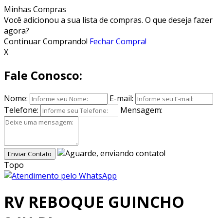
Minhas Compras
Você adicionou
a sua lista de compras. O que deseja fazer
agora?
Continuar Comprando!
Fechar Compra!
X
Fale Conosco:
Nome:
E-mail:
Telefone:
Mensagem:
Enviar Contato
Topo
RV REBOQUE GUINCHO