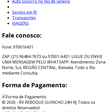
Auto Socorro no Rio de Janeiro
Serviço em RJ
Transportes
VIAGENS
Fale conosco:
Fone: 970016431
ZAP: (21) 96484-7673 ou 97001-6431. LIGUE OU ENVIE
UMA MENSAGEM PELO WHATSAPP. Atendimento Zona
Norte, Sul, REGIÃO CENTRAL, Baixada. Todo o Rio
mediante Consulta.
Forma de Pagamento:
© 2026 - RV REBOQUE GUINCHO 24H RJ Todos os
direitos Reservados!