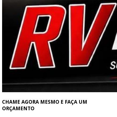
CHAME AGORA MESMO E FAÇA UM
ORÇAMENTO