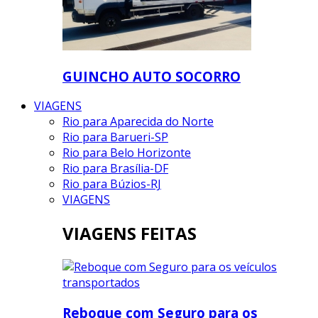
GUINCHO AUTO SOCORRO
VIAGENS
Rio para Aparecida do Norte
Rio para Barueri-SP
Rio para Belo Horizonte
Rio para Brasília-DF
Rio para Búzios-RJ
VIAGENS
VIAGENS FEITAS
Reboque com Seguro para os