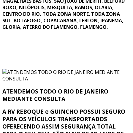
MAGALHÃES BASTOS, SÃO JOÃO DE MERITI, BELFORD
ROXO, NILÓPOLIS, MESQUITA, RAMOS, OLARIA,
CENTRO DO RIO, TODA ZONA NORTE. TODA ZONA
SUL BOTAFOGO, COPACABANA, LEBLON, IPANEMA,
GLORIA, ATERRO DO FLAMENGO, FLAMENGO.
ATENDEMOS TODO O RIO DE JANEIRO
MEDIANTE CONSULTA
A RV REBOQUE e GUINCHO POSSUI SEGURO
PARA OS VEÍCULOS TRANSPORTADOS
OFERECENDO ASSIM SEGURANÇA TOTAL