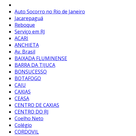
Auto Socorro no Rio de Janeiro
Jacarepaguá
Reboque
Serviço em RJ
ACARI
ANCHIETA
Av. Brasil
BAIXADA FLUMINENSE
BARRA DA TIJUCA
BONSUCESSO
BOTAFOGO
CAJU
CAXIAS
CEASA
CENTRO DE CAXIAS
CENTRO DO RJ
Coelho Neto
Colégio
CORDOVIL