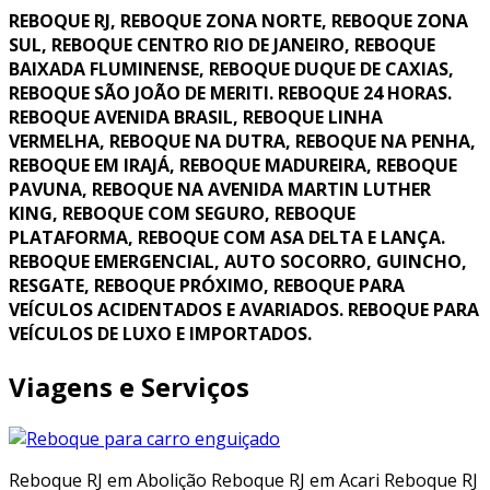
REBOQUE RJ, REBOQUE ZONA NORTE, REBOQUE ZONA
SUL, REBOQUE CENTRO RIO DE JANEIRO, REBOQUE
BAIXADA FLUMINENSE, REBOQUE DUQUE DE CAXIAS,
REBOQUE SÃO JOÃO DE MERITI. REBOQUE 24 HORAS.
REBOQUE AVENIDA BRASIL, REBOQUE LINHA
VERMELHA, REBOQUE NA DUTRA, REBOQUE NA PENHA,
REBOQUE EM IRAJÁ, REBOQUE MADUREIRA, REBOQUE
PAVUNA, REBOQUE NA AVENIDA MARTIN LUTHER
KING, REBOQUE COM SEGURO, REBOQUE
PLATAFORMA, REBOQUE COM ASA DELTA E LANÇA.
REBOQUE EMERGENCIAL, AUTO SOCORRO, GUINCHO,
RESGATE, REBOQUE PRÓXIMO, REBOQUE PARA
VEÍCULOS ACIDENTADOS E AVARIADOS. REBOQUE PARA
VEÍCULOS DE LUXO E IMPORTADOS.
Viagens e Serviços
Reboque RJ em Abolição Reboque RJ em Acari Reboque RJ