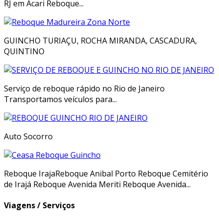
RJ em Acari Reboque...
GUINCHO TURIAÇU, ROCHA MIRANDA, CASCADURA,
QUINTINO
Serviço de reboque rápido no Rio de Janeiro
Transportamos veículos para...
Auto Socorro
Reboque IrajaReboque Anibal Porto Reboque Cemitério
de Irajá Reboque Avenida Meriti Reboque Avenida...
Viagens / Serviços