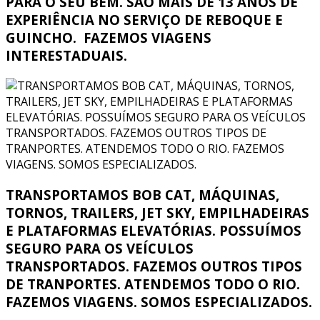
PARA O SEU BEM. SÃO MAIS DE 13 ANOS DE
EXPERIÊNCIA NO SERVIÇO DE REBOQUE E
GUINCHO. FAZEMOS VIAGENS
INTERESTADUAIS.
TRANSPORTAMOS BOB CAT, MÁQUINAS,
TORNOS, TRAILERS, JET SKY, EMPILHADEIRAS
E PLATAFORMAS ELEVATÓRIAS. POSSUÍMOS
SEGURO PARA OS VEÍCULOS
TRANSPORTADOS. FAZEMOS OUTROS TIPOS
DE TRANPORTES. ATENDEMOS TODO O RIO.
FAZEMOS VIAGENS. SOMOS ESPECIALIZADOS.