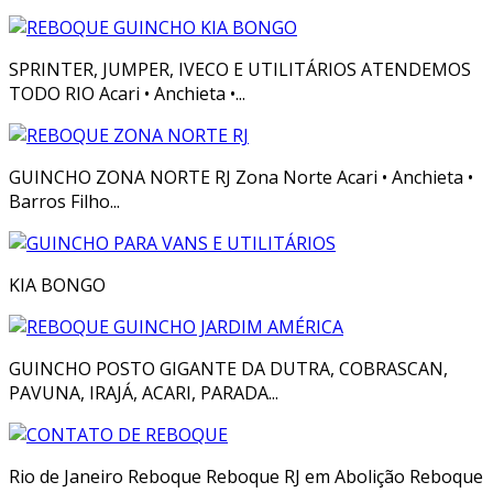
SPRINTER, JUMPER, IVECO E UTILITÁRIOS ATENDEMOS
TODO RIO Acari • Anchieta •...
GUINCHO ZONA NORTE RJ Zona Norte Acari • Anchieta •
Barros Filho...
KIA BONGO
GUINCHO POSTO GIGANTE DA DUTRA, COBRASCAN,
PAVUNA, IRAJÁ, ACARI, PARADA...
Rio de Janeiro Reboque Reboque RJ em Abolição Reboque