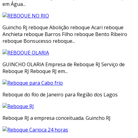
em Água...
Guincho Rj reboque Abolição reboque Acari reboque
Anchieta reboque Barros Filho reboque Bento Ribeiro
reboque Bonsucesso reboque...
GUINCHO OLARIA Empresa de Reboque RJ Serviço de
Reboque RJ Reboque RJ em...
Reboque do Rio de Janeiro para Região dos Lagos
Reboque RJ a empresa conceituada. Guincho RJ