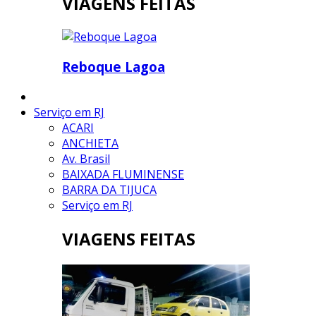
VIAGENS FEITAS
Reboque Lagoa
Serviço em RJ
ACARI
ANCHIETA
Av. Brasil
BAIXADA FLUMINENSE
BARRA DA TIJUCA
Serviço em RJ
VIAGENS FEITAS