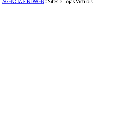
AGENCIA FINDWEB
:: Sites e Lojas Virtuais